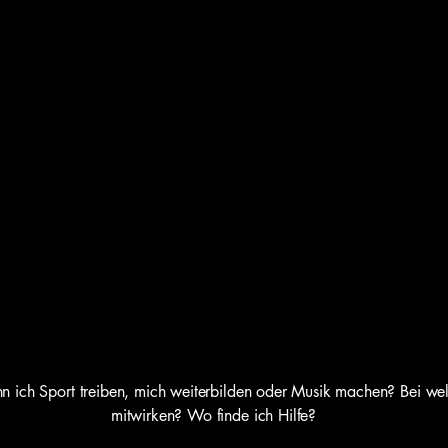
nn ich Sport treiben, mich weiterbilden oder Musik machen? Bei wel
mitwirken? Wo finde ich Hilfe?