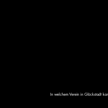
In welchem Verein in Glückstadt ka