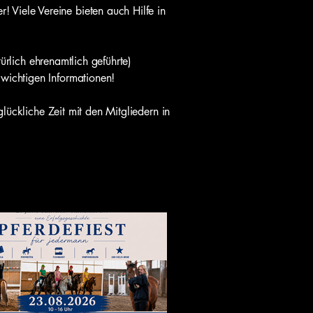
! Viele Vereine bieten auch Hilfe in
rlich ehrenamtlich geführte)
n wichtigen Informationen!
ückliche Zeit mit den Mitgliedern in