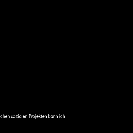
chen sozialen Projekten kann ich