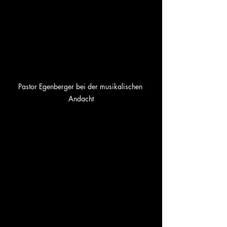
Pastor Egenberger bei der musikalischen 
Andacht