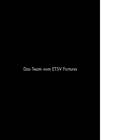
Das Team vom ETSV Fortuna