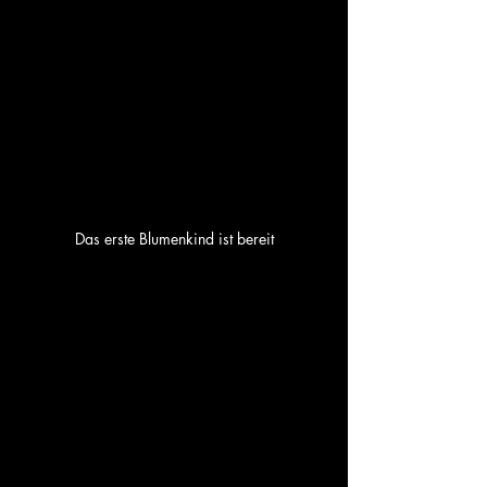
Das erste Blumenkind ist bereit