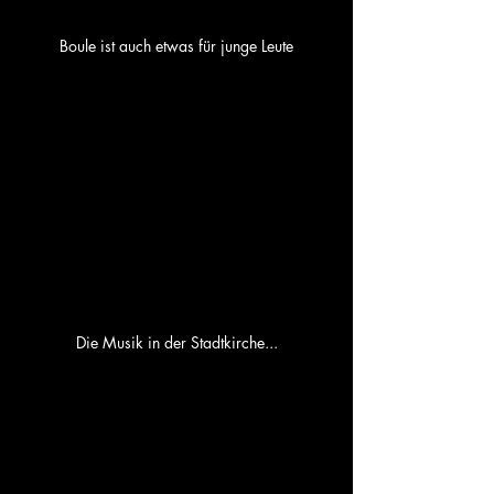
Boule ist auch etwas für junge Leute
Die Musik in der Stadtkirche...