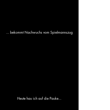
... bekommt Nachwuchs vom Spielmannszug
Heute hau ich auf die Pauke...