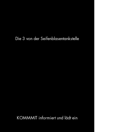
Die 3 von der Seifenblasentankstelle
KOMMMIT informiert und lädt ein