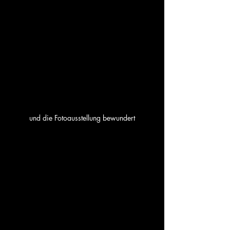
und die Fotoausstellung bewundert