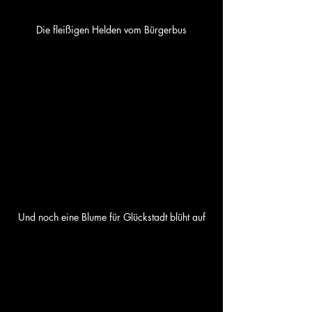
Die fleißigen Helden vom Bürgerbus
Und noch eine Blume für Glückstadt blüht auf