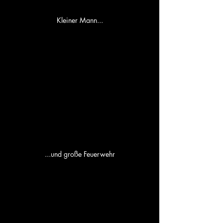
Kleiner Mann...
...und große Feuerwehr