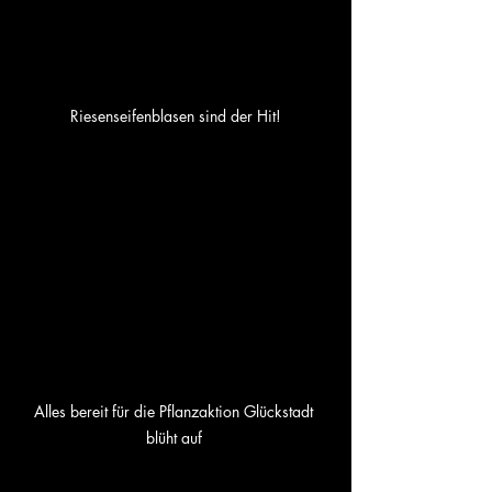
Riesenseifenblasen sind der Hit!
Alles bereit für die Pflanzaktion Glückstadt 
blüht auf 