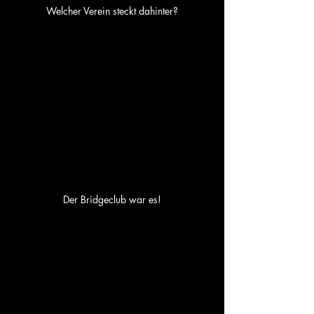
Welcher Verein steckt dahinter?
Der Bridgeclub war es!