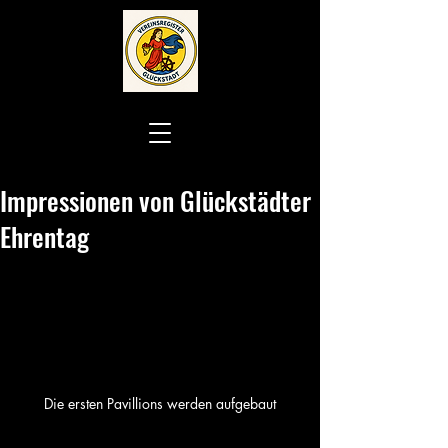
Impressionen von Glückstädter
Ehrentag
Die ersten Pavillions werden aufgebaut