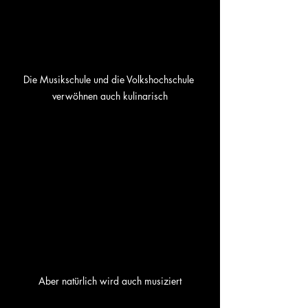
Die Musikschule und die Volkshochschule 
verwöhnen auch kulinarisch
Aber natürlich wird auch musiziert