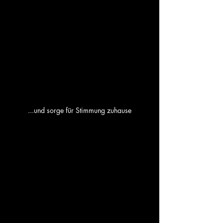
...und sorge für Stimmung zuhause