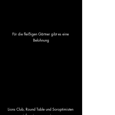
Für die fleißigen Gärtner gibt es eine 
Belohnung
Lions Club, Round Table und Soroptimisten 