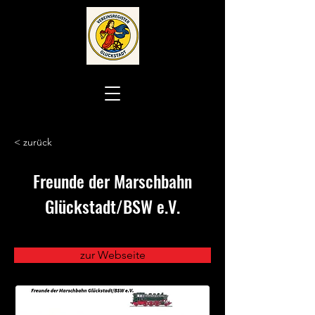
< zurück
Freunde der Marschbahn
Glückstadt/BSW e.V.
zur Webseite