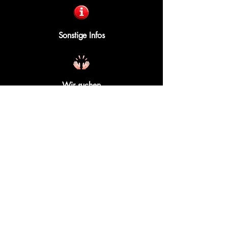
Sonstige Infos
Wir suchen